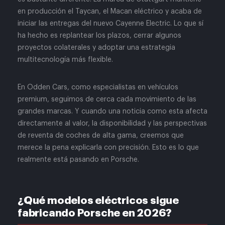
en producción el Taycan, el Macan eléctrico y acaba de
iniciar las entregas del nuevo Cayenne Electric. Lo que sí
ha hecho es replantear los plazos, cerrar algunos
proyectos colaterales y adoptar una estrategia
multitecnología más flexible.
En Odden Cars, como especialistas en vehículos
premium, seguimos de cerca cada movimiento de las
grandes marcas. Y cuando una noticia como esta afecta
directamente al valor, la disponibilidad y las perspectivas
de reventa de coches de alta gama, creemos que
merece la pena explicarla con precisión. Esto es lo que
realmente está pasando en Porsche.
¿Qué modelos eléctricos sigue
fabricando Porsche en 2026?