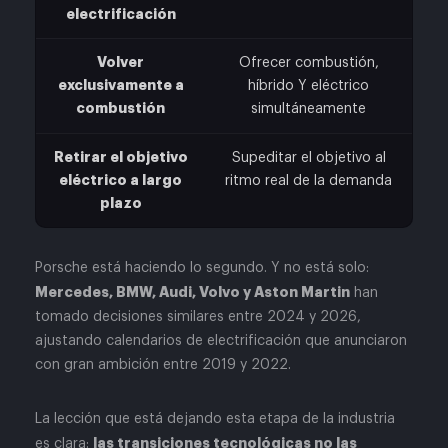
electrificación
Volver
Ofrecer combustión,
exclusivamente a
híbrido Y eléctrico
combustión
simultáneamente
Retirar el objetivo
Supeditar el objetivo al
eléctrico a largo
ritmo real de la demanda
plazo
Porsche está haciendo lo segundo. Y no está solo:
Mercedes, BMW, Audi, Volvo y Aston Martin
han
tomado decisiones similares entre 2024 y 2026,
ajustando calendarios de electrificación que anunciaron
con gran ambición entre 2019 y 2022.
La lección que está dejando esta etapa de la industria
las transiciones tecnológicas no las
es clara: