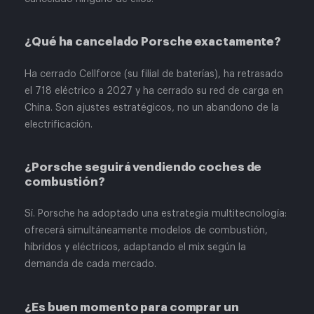
¿Qué ha cancelado Porsche exactamente?
Ha cerrado Cellforce (su filial de baterías), ha retrasado
el 718 eléctrico a 2027 y ha cerrado su red de carga en
China. Son ajustes estratégicos, no un abandono de la
electrificación.
¿Porsche seguirá vendiendo coches de
combustión?
Sí. Porsche ha adoptado una estrategia multitecnología:
ofrecerá simultáneamente modelos de combustión,
híbridos y eléctricos, adaptando el mix según la
demanda de cada mercado.
¿Es buen momento para comprar un