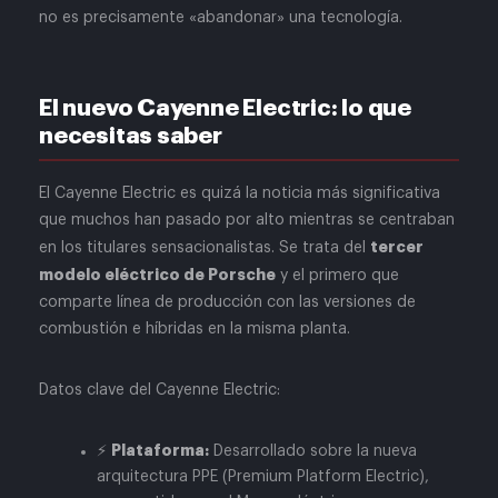
no es precisamente «abandonar» una tecnología.
El nuevo Cayenne Electric: lo que
necesitas saber
El Cayenne Electric es quizá la noticia más significativa
que muchos han pasado por alto mientras se centraban
tercer
en los titulares sensacionalistas. Se trata del
modelo eléctrico de Porsche
y el primero que
comparte línea de producción con las versiones de
combustión e híbridas en la misma planta.
Datos clave del Cayenne Electric:
Plataforma:
⚡
Desarrollado sobre la nueva
arquitectura PPE (Premium Platform Electric),