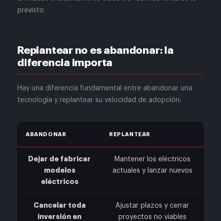
previsto.
Replantear no es abandonar: la
diferencia importa
Hay una diferencia fundamental entre abandonar una
tecnología y replantear su velocidad de adopción:
ABANDONAR
REPLANTEAR
Dejar de fabricar
Mantener los eléctricos
modelos
actuales y lanzar nuevos
eléctricos
Cancelar toda
Ajustar plazos y cerrar
inversión en
proyectos no viables