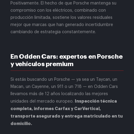
Positivamente. El hecho de que Porsche mantenga su
compromiso con los eléctricos, combinado con
producción limitada, sostiene los valores residuales
mejor que marcas que han generado incertidumbre
cambiando de estrategia constantemente.
En Odden Cars: expertos en Porsche
y vehículos premium
Si estás buscando un Porsche — ya sea un Taycan, un
Macan, un Cayenne, un 911 o un 718 — en Odden Cars
llevamos más de 12 años localizando las mejores
Inspección técnica
unidades del mercado europeo.
completa, informes Carfax y CarVertical,
transporte asegurado y entrega matriculado en tu
domicilio.