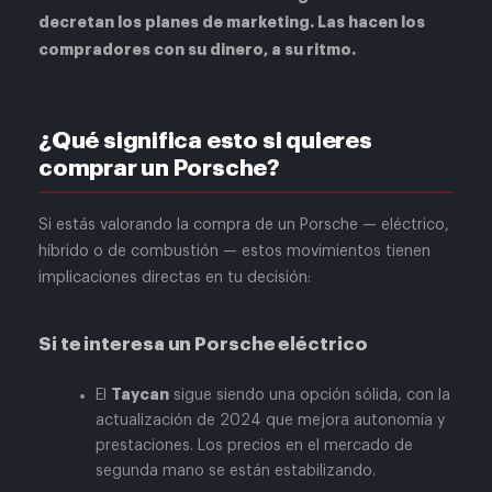
decretan los planes de marketing. Las hacen los
compradores con su dinero, a su ritmo.
¿Qué significa esto si quieres
comprar un Porsche?
Si estás valorando la compra de un Porsche — eléctrico,
híbrido o de combustión — estos movimientos tienen
implicaciones directas en tu decisión:
Si te interesa un Porsche eléctrico
Taycan
El
sigue siendo una opción sólida, con la
actualización de 2024 que mejora autonomía y
prestaciones. Los precios en el mercado de
segunda mano se están estabilizando.