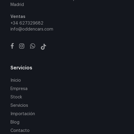
Madrid
Ventas
+34 627329682
info@oddencars.com
Servicios
Inicio
Empresa
Stock
Servicios
Importación
Blog
Contacto