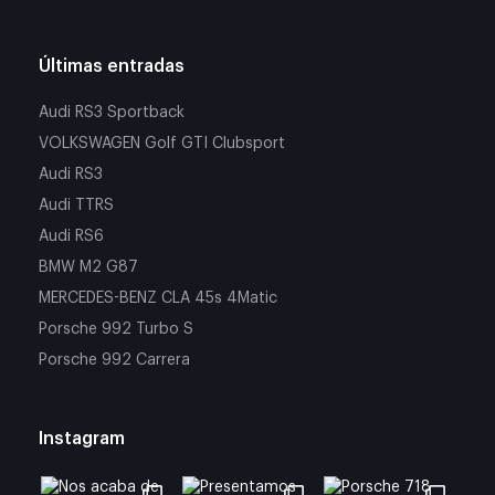
Últimas entradas
Audi RS3 Sportback
VOLKSWAGEN Golf GTI Clubsport
Audi RS3
Audi TTRS
Audi RS6
BMW M2 G87
MERCEDES-BENZ CLA 45s 4Matic
Porsche 992 Turbo S
Porsche 992 Carrera
Instagram