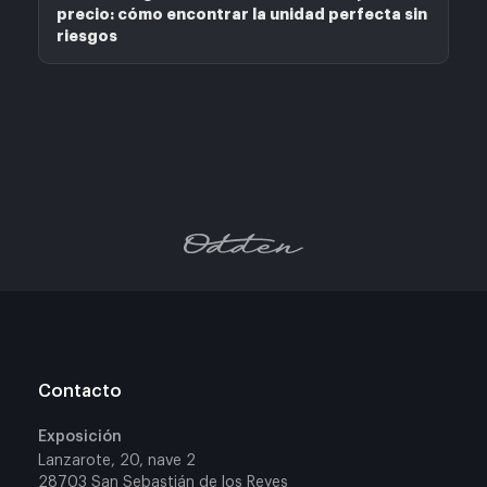
precio: cómo encontrar la unidad perfecta sin
riesgos
Contacto
Exposición
Lanzarote, 20, nave 2
28703 San Sebastián de los Reyes