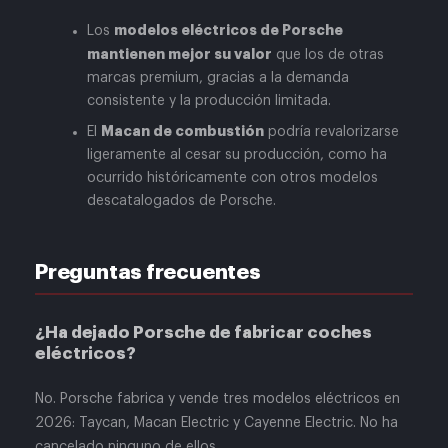
modelos eléctricos de Porsche
Los
mantienen mejor su valor
que los de otras
marcas premium, gracias a la demanda
consistente y la producción limitada.
Macan de combustión
El
podría revalorizarse
ligeramente al cesar su producción, como ha
ocurrido históricamente con otros modelos
descatalogados de Porsche.
Preguntas frecuentes
¿Ha dejado Porsche de fabricar coches
eléctricos?
No. Porsche fabrica y vende tres modelos eléctricos en
2026: Taycan, Macan Electric y Cayenne Electric. No ha
cancelado ninguno de ellos.