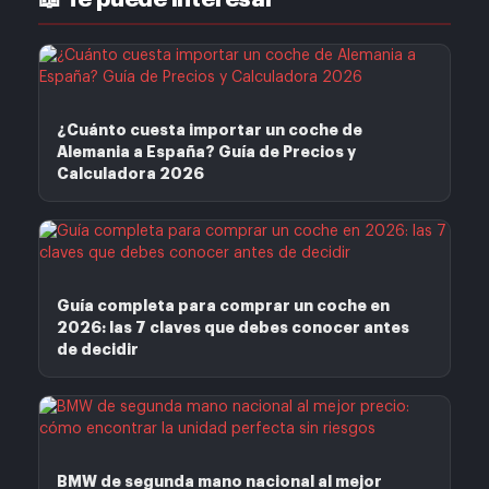
¿Cuánto cuesta importar un coche de
Alemania a España? Guía de Precios y
Calculadora 2026
Guía completa para comprar un coche en
2026: las 7 claves que debes conocer antes
de decidir
BMW de segunda mano nacional al mejor