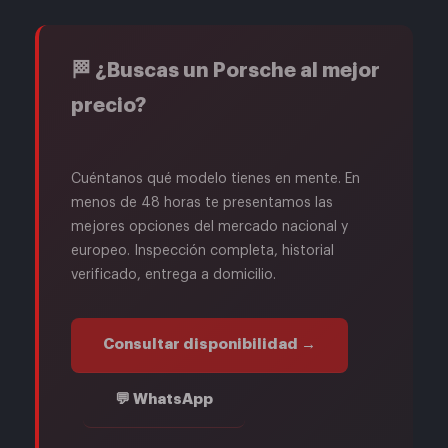
🏁 ¿Buscas un Porsche al mejor
precio?
Cuéntanos qué modelo tienes en mente. En
menos de 48 horas te presentamos las
mejores opciones del mercado nacional y
europeo. Inspección completa, historial
verificado, entrega a domicilio.
Consultar disponibilidad →
💬 WhatsApp