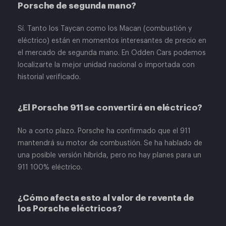
Porsche de segunda mano?
Sí. Tanto los Taycan como los Macan (combustión y
eléctrico) están en momentos interesantes de precio en
el mercado de segunda mano. En Odden Cars podemos
localizarte la mejor unidad nacional o importada con
historial verificado.
¿El Porsche 911 se convertirá en eléctrico?
No a corto plazo. Porsche ha confirmado que el 911
mantendrá su motor de combustión. Se ha hablado de
una posible versión híbrida, pero no hay planes para un
911 100% eléctrico.
¿Cómo afecta esto al valor de reventa de
los Porsche eléctricos?