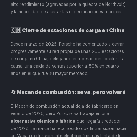
alto rendimiento (agravadas por la quiebra de Northvolt)
y la necesidad de ajustar las especificaciones técnicas.
🇨🇳 Cierre de estaciones de carga en China
Desde marzo de 2026, Porsche ha comenzado a cerrar
progresivamente su red propia de unas 200 estaciones
de carga en China, delegando en operadores locales. La
causa: una caída de ventas superior al 50% en cuatro
años en el que fue su mayor mercado.
🔄 Macan de combustión: se va, pero volverá
El Macan de combustión actual deja de fabricarse en
verano de 2026, pero Porsche ya trabaja en una
alternativa térmica o híbrida
que llegaría alrededor
de 2028. La marca ha reconocido que la transición hacia
un Macan exclusivamente eléctrico fue más lenta de lo