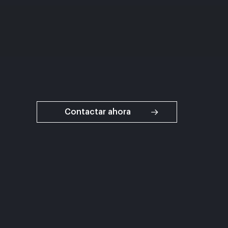
Contactar ahora