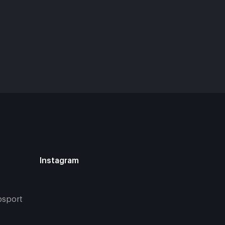
Instagram
bsport