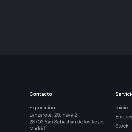
Contacto
Servic
Exposición
Inicio
Lanzarote, 20, nave 2
Empres
28703 San Sebastián de los Reyes
Stock
Madrid