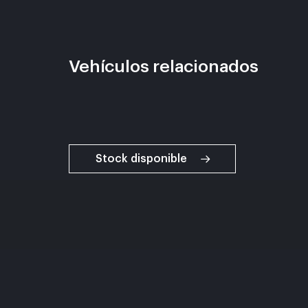
Vehículos relacionados
Stock disponible