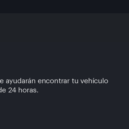
e ayudarán encontrar tu vehículo
e 24 horas.