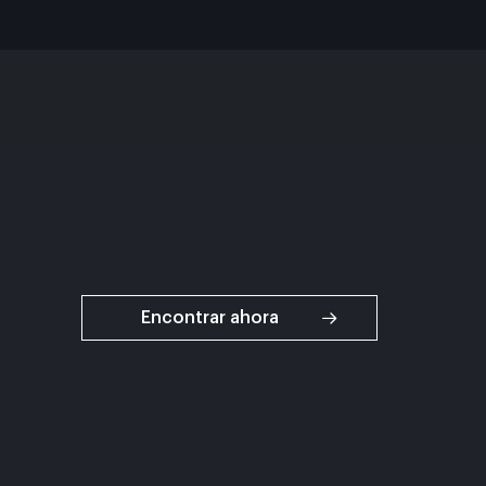
Encontrar ahora