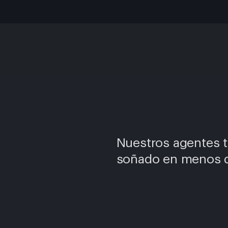
Nuestros agentes t
soñado en menos d