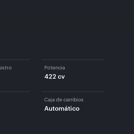
istro
Potencia
422 cv
Caja de cambios
Automático