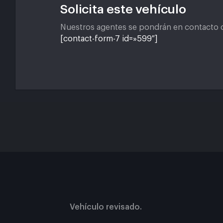
Solicita este vehículo
Nuestros agentes se pondrán en contacto c
[contact-form-7 id=»599″]
Vehículo revisado.