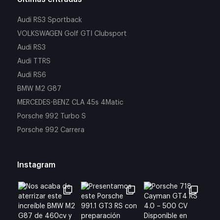
Audi RS3 Sportback
VOLKSWAGEN Golf GTI Clubsport
Audi RS3
Audi TTRS
Audi RS6
BMW M2 G87
MERCEDES-BENZ CLA 45s 4Matic
Porsche 992 Turbo S
Porsche 992 Carrera
Instagram