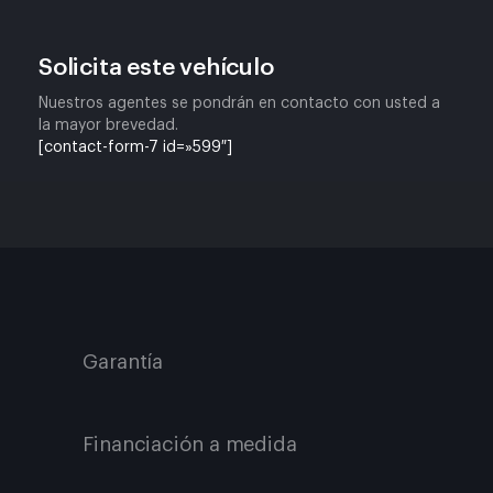
Solicita este vehículo
Nuestros agentes se pondrán en contacto con usted a
la mayor brevedad.
[contact-form-7 id=»599″]
Garantía
Financiación a medida