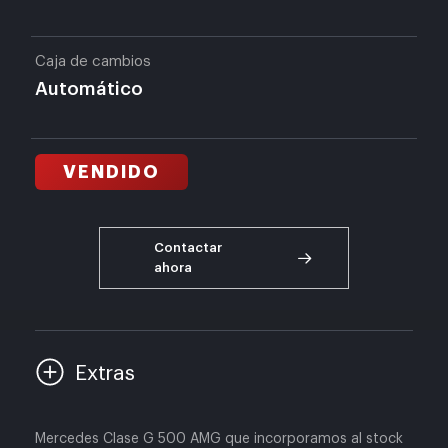
Caja de cambios
Automático
VENDIDO
Contactar
ahora
Extras
Mercedes Clase G 500 AMG que incorporamos al stock