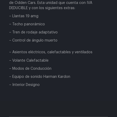
de Odden Cars. Esta unidad que cuenta con IVA
DEDUCIBLE y con los siguientes extras:
– Llantas 19 amg
– Techo panorámico
– Tren de rodaje adaptativo
– Control de ángulo muerto
– Asientos eléctricos, calefactables y ventilados
– Volante Calefactable
– Modos de Conducción
– Equipo de sonido Harman Kardon
– Interior Designo