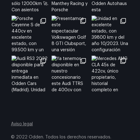
Aviso legal
© 2022 Odden. Todos los derechos reservados.