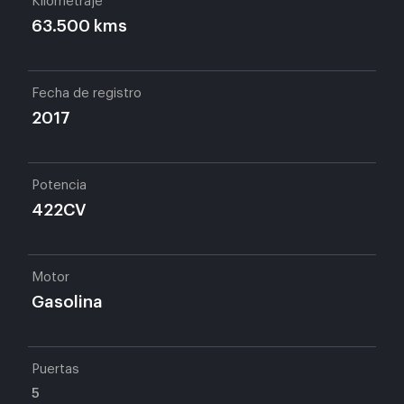
Kilometraje
63.500 kms
Fecha de registro
2017
Potencia
422CV
Motor
Gasolina
Puertas
5