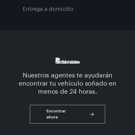
Entrega a domicilio
Nuestros agentes te ayudarán
encontrar tu vehículo soñado en
menos de 24 horas.
Encontrar
ahora