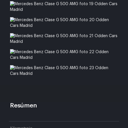
Resúmen