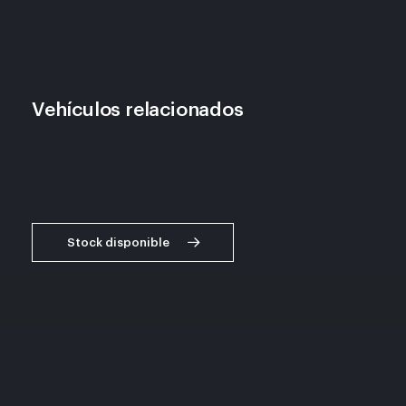
Vehículos relacionados
Stock disponible