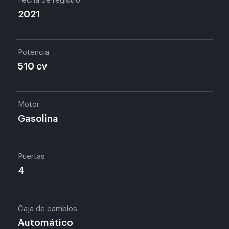
Fecha de registro
2021
Potencia
510 cv
Motor
Gasolina
Puertas
4
Caja de cambios
Automático