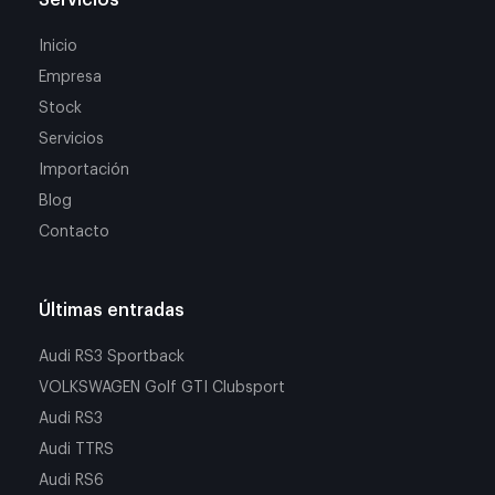
Inicio
Empresa
Stock
Servicios
Importación
Blog
Contacto
Últimas entradas
Audi RS3 Sportback
VOLKSWAGEN Golf GTI Clubsport
Audi RS3
Audi TTRS
Audi RS6