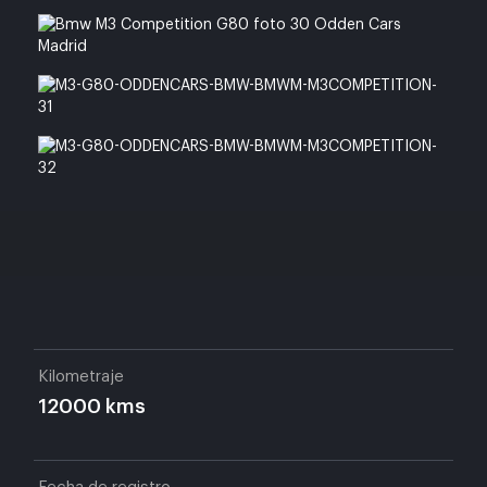
Kilometraje
12000 kms