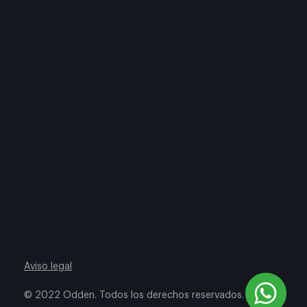
Aviso legal
© 2022 Odden. Todos los derechos reservados.