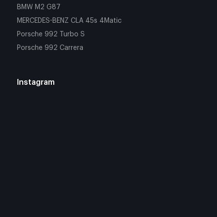
BMW M2 G87
MERCEDES-BENZ CLA 45s 4Matic
Porsche 992 Turbo S
Porsche 992 Carrera
Instagram