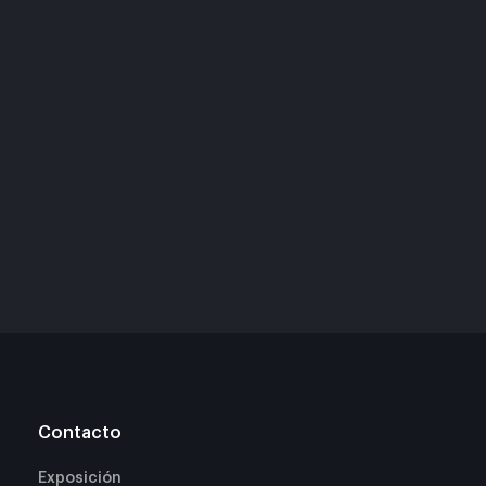
Contacto
Exposición