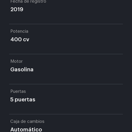
Fecha de registro
2019
Potencia
400 cv
Motor
Gasolina
Puertas
5 puertas
Caja de cambios
Automático