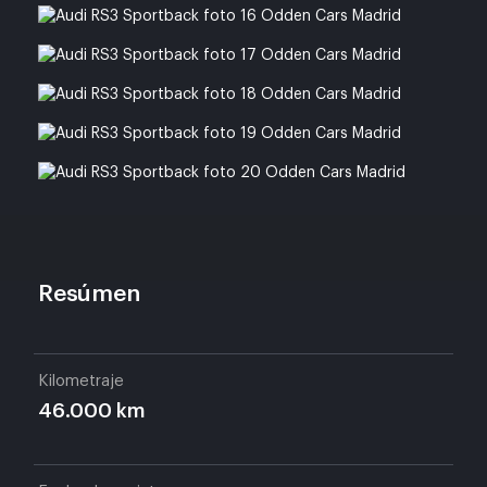
Resúmen
Kilometraje
46.000 km