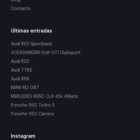
Contacto
Últimas entradas
Audi RS3 Sportback
VOLKSWAGEN Golf GTI Clubsport
Audi RS3
Audi TTRS
Audi RS6
BMW M2 G87
MERCEDES-BENZ CLA 45s 4Matic
Porsche 992 Turbo S
Porsche 992 Carrera
Instagram