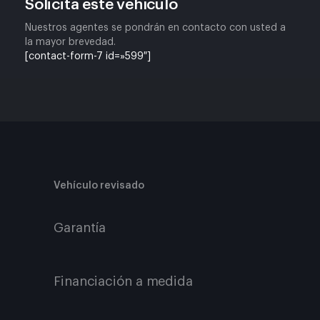
Solicita este vehículo
Nuestros agentes se pondrán en contacto con usted a
la mayor brevedad.
[contact-form-7 id=»599″]
Vehículo revisado
Garantía
Financiación a medida