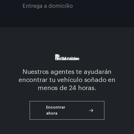
Entrega a domicilio
Nuestros agentes te ayudarán
encontrar tu vehículo soñado en
menos de 24 horas.
Encontrar
ahora