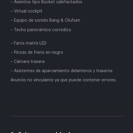
– Asientos tipo Bucket calefactados
– Virtual cockpit
– Equipo de sonido Bang & Olufsen
– Techo panorámico corredizo
– Faros matrix LED
– Pinzas de freno en negro
– Cámara trasera
– Asistentes de aparcamiento delanteros y traseros
Anuncio no vinculante ya que puede contener errores.