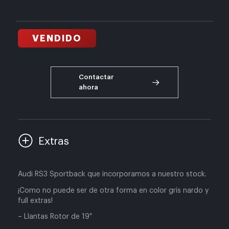
VENDIDO
Contactar
ahora
Extras
Audi RS3 Sportback que incorporamos a nuestro stock.
¡Como no puede ser de otra forma en color gris nardo y
full extras!
– Llantas Rotor de 19″