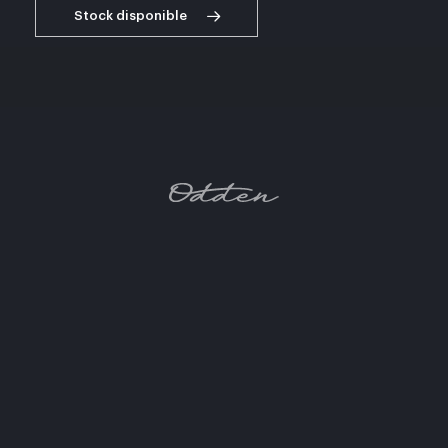
Stock disponible