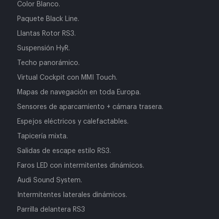
Color Blanco.
Paquete Black Line.
Llantas Rotor RS3.
Suspensión HyR.
Techo panorámico.
Virtual Cockpit con MMI Touch.
Mapas de navegación en toda Europa.
Sensores de aparcamiento + cámara trasera.
Espejos eléctricos y calefactables.
Tapicería mixta.
Salidas de escape estilo RS3.
Faros LED con intermitentes dinámicos.
Audi Sound System.
Intermitentes laterales dinámicos.
Parrilla delantera RS3