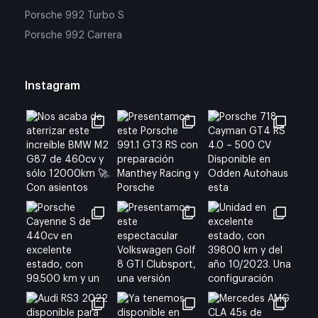
Porsche 992 Turbo S
Porsche 992 Carrera
Instagram