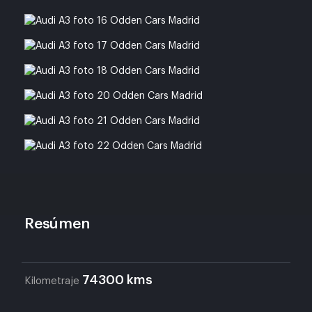
Resúmen
74300 kms
Kilometraje